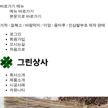
바로가기 메뉴
메뉴 바로가기
본문으로 바로가기
거적 / 잠복소 / 바람막이 / 이엉 / 용마루 / 인삼밭부초 제작 판매
로그인
회원가입
오시는길
처음으로
회사소개
제품소개
시공사례
커뮤니티